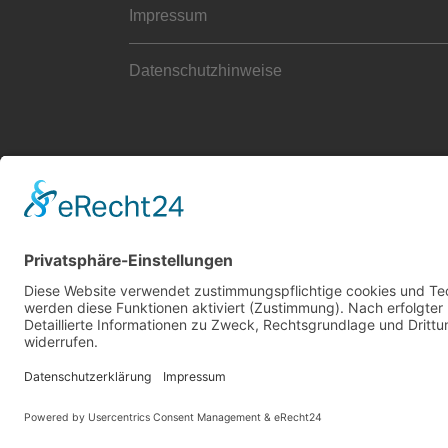
Impressum
Datenschutzhinweise
Cookie-Einstellungen