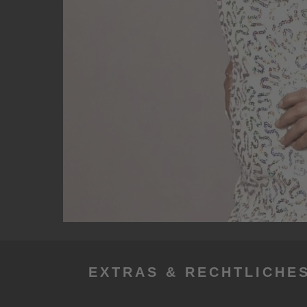
EXTRAS & RECHTLICHE