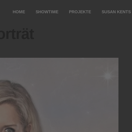
HOME
SHOWTIME
PROJEKTE
SUSAN KENTS
rträt