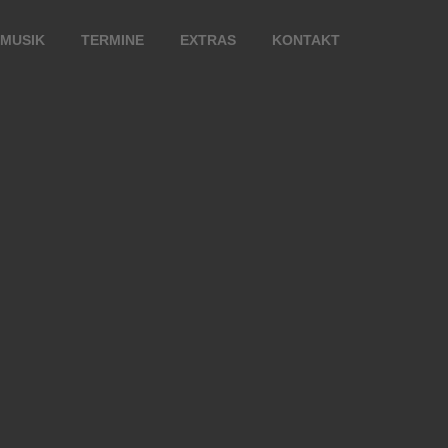
 MUSIK
TERMINE
EXTRAS
KONTAKT