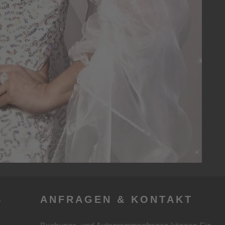
S
ANFRAGEN & KONTAKT